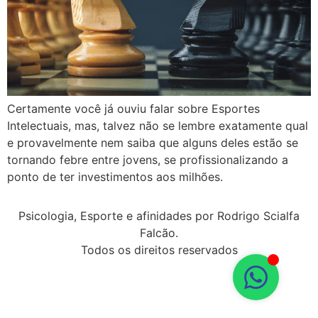
Certamente você já ouviu falar sobre Esportes
Intelectuais, mas, talvez não se lembre exatamente qual
e provavelmente nem saiba que alguns deles estão se
tornando febre entre jovens, se profissionalizando a
ponto de ter investimentos aos milhões.
Psicologia, Esporte e afinidades por Rodrigo Scialfa
Falcão.
Todos os direitos reservados