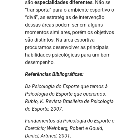
são
especialidades diferentes
. Não se
“transporta” para o ambiente esportivo o
“divã”, as estratégias de intervenção
dessas áreas podem ser em alguns
momentos similares, porém os objetivos
são distintos. Na área esportiva
procuramos desenvolver as principais
habilidades psicológicas para um bom
desempenho.
Referências Bibliográficas:
Da Psicologia do Esporte que temos à
Psicologia do Esporte que queremos,
Rubio, K. Revista Brasileira de Psicologia
do Esporte, 2007.
Fundamentos da Psicologia do Esporte e
Exercício; Weinberg, Robert e Gould,
Daniel; Artmed; 2001.