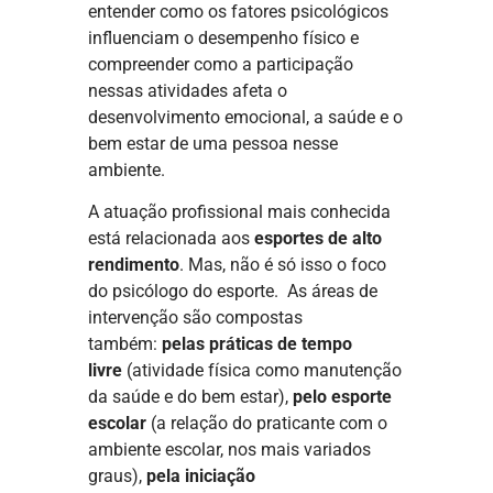
entender como os fatores psicológicos
influenciam o desempenho físico e
compreender como a participação
nessas atividades afeta o
desenvolvimento emocional, a saúde e o
bem estar de uma pessoa nesse
ambiente.
A atuação profissional mais conhecida
está relacionada aos
esportes de alto
rendimento
. Mas, não é só isso o foco
do psicólogo do esporte. As áreas de
intervenção são compostas
também:
pelas práticas de tempo
livre
(atividade física como manutenção
da saúde e do bem estar),
pelo esporte
escolar
(a relação do praticante com o
ambiente escolar, nos mais variados
graus),
pela iniciação