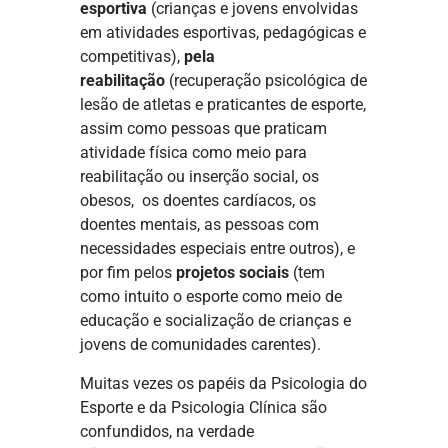
esportiva
(crianças e jovens envolvidas
em atividades esportivas, pedagógicas e
competitivas),
pela
reabilitação
(recuperação psicológica de
lesão de atletas e praticantes de esporte,
assim como pessoas que praticam
atividade física como meio para
reabilitação ou inserção social, os
obesos, os doentes cardíacos, os
doentes mentais, as pessoas com
necessidades especiais entre outros), e
por fim pelos
projetos sociais
(tem
como intuito o esporte como meio de
educação e socialização de crianças e
jovens de comunidades carentes).
Muitas vezes os papéis da Psicologia do
Esporte e da Psicologia Clínica são
confundidos, na verdade