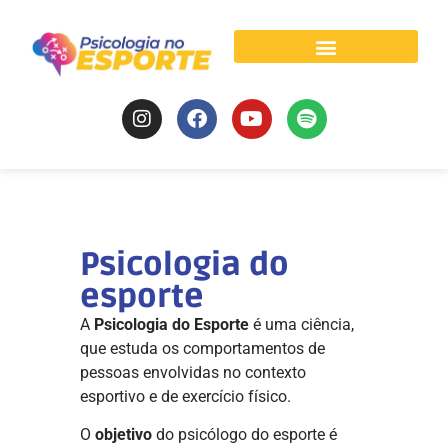
Psicologia do Esporte
Psicologia do
esporte
A
Psicologia do Esporte
é uma ciência,
que estuda os comportamentos de
pessoas envolvidas no contexto
esportivo e de exercício físico.
O
objetivo
do psicólogo do esporte é