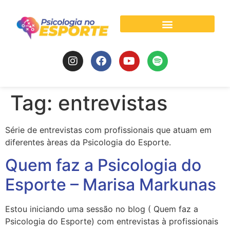
Psicologia do Esporte
Tag:
entrevistas
Série de entrevistas com profissionais que atuam em
diferentes àreas da Psicologia do Esporte.
Quem faz a Psicologia do
Esporte – Marisa Markunas
Estou iniciando uma sessão no blog ( Quem faz a
Psicologia do Esporte) com entrevistas à profissionais