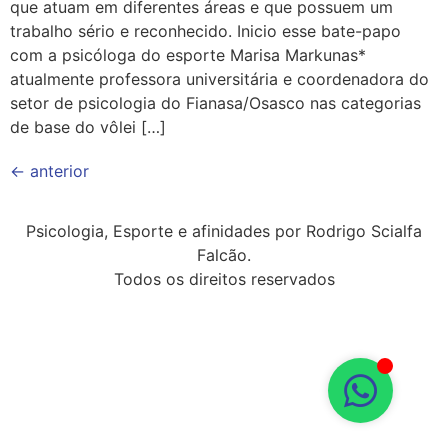
que atuam em diferentes áreas e que possuem um
trabalho sério e reconhecido. Inicio esse bate-papo
com a psicóloga do esporte Marisa Markunas*
atualmente professora universitária e coordenadora do
setor de psicologia do Fianasa/Osasco nas categorias
de base do vôlei […]
←
anterior
Psicologia, Esporte e afinidades por Rodrigo Scialfa
Falcão.
Todos os direitos reservados