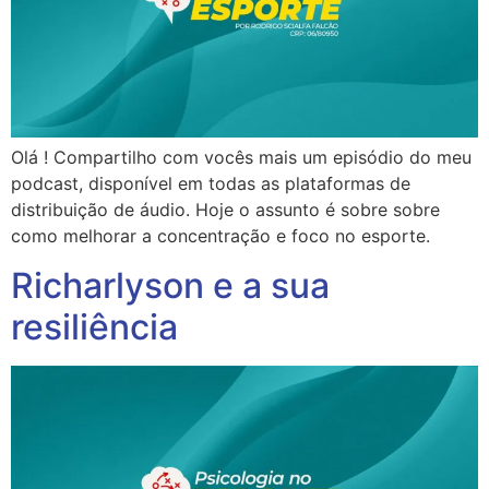
Olá ! Compartilho com vocês mais um episódio do meu
podcast, disponível em todas as plataformas de
distribuição de áudio. Hoje o assunto é sobre sobre
como melhorar a concentração e foco no esporte.
Richarlyson e a sua
resiliência