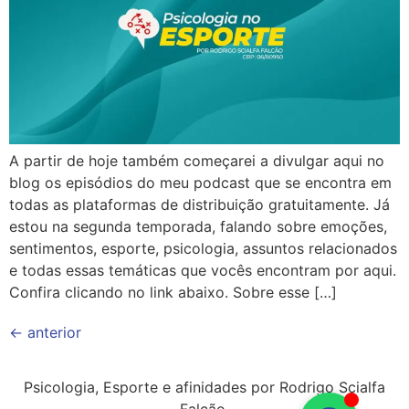
A partir de hoje também começarei a divulgar aqui no
blog os episódios do meu podcast que se encontra em
todas as plataformas de distribuição gratuitamente. Já
estou na segunda temporada, falando sobre emoções,
sentimentos, esporte, psicologia, assuntos relacionados
e todas essas temáticas que vocês encontram por aqui.
Confira clicando no link abaixo. Sobre esse […]
←
anterior
Psicologia, Esporte e afinidades por Rodrigo Scialfa
Falcão.