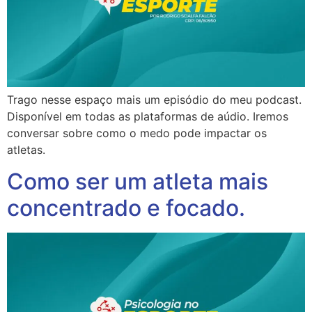
Trago nesse espaço mais um episódio do meu podcast.
Disponível em todas as plataformas de aúdio. Iremos
conversar sobre como o medo pode impactar os
atletas.
Como ser um atleta mais
concentrado e focado.