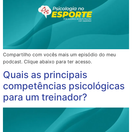
Compartilho com vocês mais um episódio do meu
podcast. Clique abaixo para ter acesso.
Quais as principais
competências psicológicas
para um treinador?