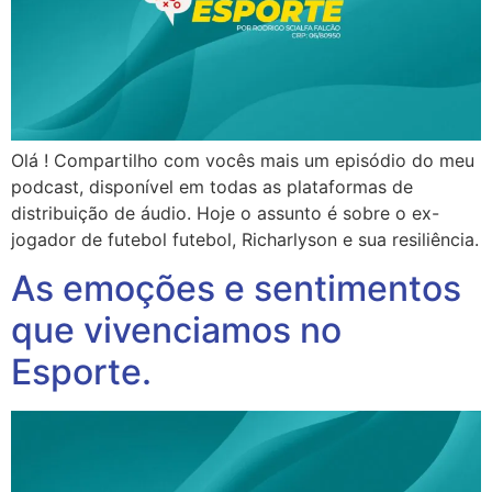
Olá ! Compartilho com vocês mais um episódio do meu
podcast, disponível em todas as plataformas de
distribuição de áudio. Hoje o assunto é sobre o ex-
jogador de futebol futebol, Richarlyson e sua resiliência.
As emoções e sentimentos
que vivenciamos no
Esporte.