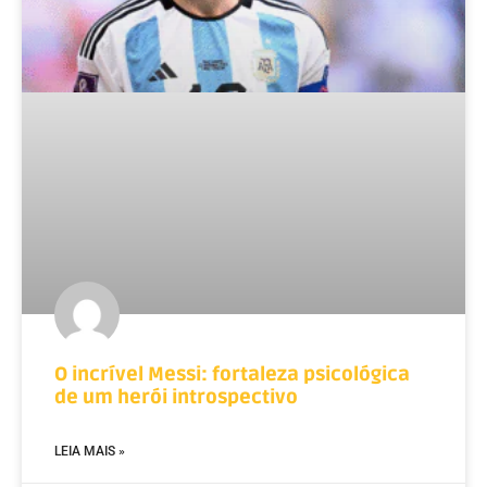
O incrível Messi: fortaleza psicológica
de um herói introspectivo
LEIA MAIS »