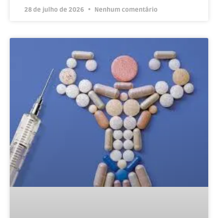
28 de julho de 2026
Nenhum comentário