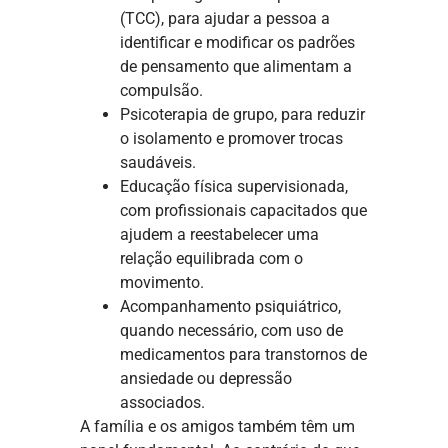
(TCC), para ajudar a pessoa a
identificar e modificar os padrões
de pensamento que alimentam a
compulsão.
Psicoterapia de grupo, para reduzir
o isolamento e promover trocas
saudáveis.
Educação física supervisionada,
com profissionais capacitados que
ajudem a reestabelecer uma
relação equilibrada com o
movimento.
Acompanhamento psiquiátrico,
quando necessário, com uso de
medicamentos para transtornos de
ansiedade ou depressão
associados.
A família e os amigos também têm um