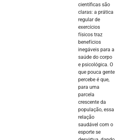
científicas são
claras: a prática
regular de
exercícios
físicos traz
benefícios
inegáveis para a
saúde do corpo
e psicológica. O
que pouca gente
percebe é que,
para uma
parcela
crescente da
população, essa
relação
saudável com o
esporte se
desvirtua, dando