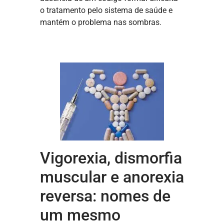
o tratamento pelo sistema de saúde e
mantém o problema nas sombras.
Vigorexia, dismorfia
muscular e anorexia
reversa: nomes de
um mesmo