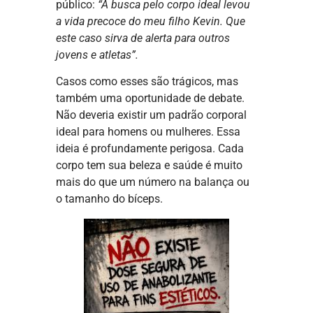
público:
“A busca pelo corpo ideal levou
a vida precoce do meu filho Kevin. Que
este caso sirva de alerta para outros
jovens e atletas”.
Casos como esses são trágicos, mas
também uma oportunidade de debate.
Não deveria existir um padrão corporal
ideal para homens ou mulheres.
Essa
ideia é profundamente perigosa. Cada
corpo tem sua beleza e saúde é muito
mais do que um número na balança ou
o tamanho do bíceps.