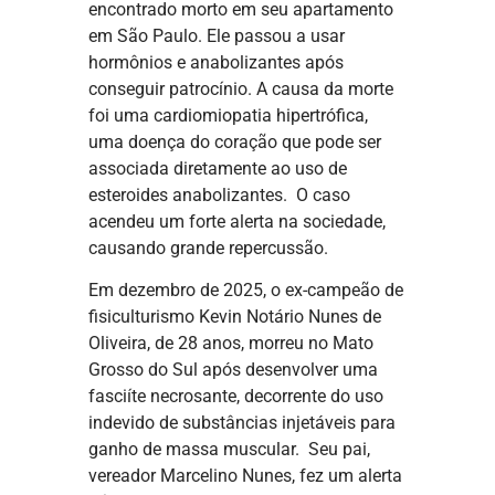
encontrado morto em seu apartamento
em São Paulo. Ele passou a usar
hormônios e anabolizantes após
conseguir patrocínio. A causa da morte
foi uma cardiomiopatia hipertrófica,
uma doença do coração que pode ser
associada diretamente ao uso de
esteroides anabolizantes. O caso
acendeu um forte alerta na sociedade,
causando grande repercussão.
Em dezembro de 2025, o ex-campeão de
fisiculturismo Kevin Notário Nunes de
Oliveira, de 28 anos, morreu no Mato
Grosso do Sul após desenvolver uma
fasciíte necrosante, decorrente do uso
indevido de substâncias injetáveis para
ganho de massa muscular. Seu pai,
vereador Marcelino Nunes, fez um alerta