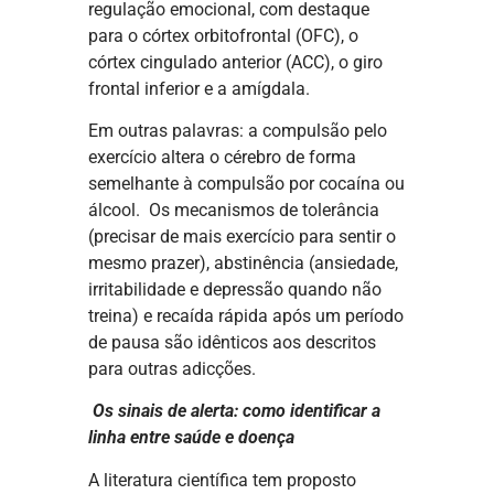
regulação emocional, com destaque
para o córtex orbitofrontal (OFC), o
córtex cingulado anterior (ACC), o giro
frontal inferior e a amígdala.
Em outras palavras: a compulsão pelo
exercício altera o cérebro de forma
semelhante à compulsão por cocaína ou
álcool. Os mecanismos de tolerância
(precisar de mais exercício para sentir o
mesmo prazer), abstinência (ansiedade,
irritabilidade e depressão quando não
treina) e recaída rápida após um período
de pausa são idênticos aos descritos
para outras adicções.
Os sinais de alerta: como identificar a
linha entre saúde e doença
A literatura científica tem proposto