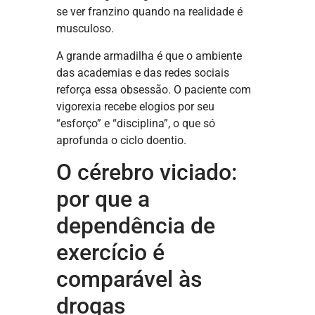
se ver franzino quando na realidade é
musculoso.
A grande armadilha é que o ambiente
das academias e das redes sociais
reforça essa obsessão. O paciente com
vigorexia recebe elogios por seu
“esforço” e “disciplina”, o que só
aprofunda o ciclo doentio.
O cérebro viciado:
por que a
dependência de
exercício é
comparável às
drogas