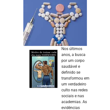
Nos últimos
anos, a busca
por um corpo
saudável e
definido se
transformou em
um verdadeiro
culto nas redes
sociais e nas
academias. As
evidências