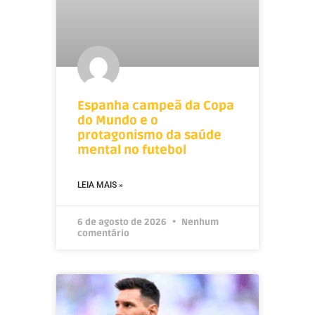
Espanha campeã da Copa
do Mundo e o
protagonismo da saúde
mental no futebol
LEIA MAIS »
6 de agosto de 2026
Nenhum
comentário