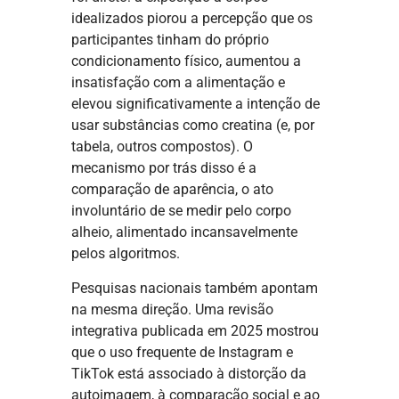
idealizados piorou a percepção que os
participantes tinham do próprio
condicionamento físico, aumentou a
insatisfação com a alimentação e
elevou significativamente a intenção de
usar substâncias como creatina (e, por
tabela, outros compostos). O
mecanismo por trás disso é a
comparação de aparência, o ato
involuntário de se medir pelo corpo
alheio, alimentado incansavelmente
pelos algoritmos.
Pesquisas nacionais também apontam
na mesma direção. Uma revisão
integrativa publicada em 2025 mostrou
que o uso frequente de Instagram e
TikTok está associado à distorção da
autoimagem, à comparação social e ao