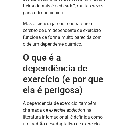
treina demais é dedicado”, muitas vezes
passa despercebido.
Mas a ciência já nos mostra que o
cérebro de um dependente de exercício
funciona de forma muito parecida com
o de um dependente químico.
O que é a
dependência de
exercício (e por que
ela é perigosa)
A dependência de exercício, também
chamada de
exercise addiction
na
literatura internacional, é definida como
um padrão desadaptativo de exercício