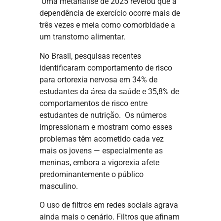
Uma metanálise de 2025 revelou que a
dependência de exercício ocorre mais de
três vezes e meia como comorbidade a
um transtorno alimentar.
No Brasil, pesquisas recentes
identificaram comportamento de risco
para ortorexia nervosa em 34% de
estudantes da área da saúde e 35,8% de
comportamentos de risco entre
estudantes de nutrição. Os números
impressionam e mostram como esses
problemas têm acometido cada vez
mais os jovens — especialmente as
meninas, embora a vigorexia afete
predominantemente o público
masculino.
O uso de filtros em redes sociais agrava
ainda mais o cenário. Filtros que afinam