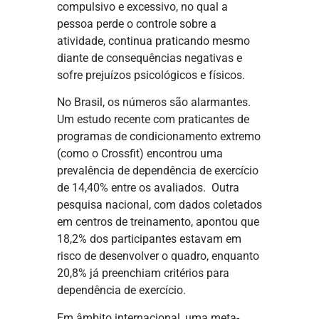
compulsivo e excessivo, no qual a
pessoa perde o controle sobre a
atividade, continua praticando mesmo
diante de consequências negativas e
sofre prejuízos psicológicos e físicos.
No Brasil, os números são alarmantes.
Um estudo recente com praticantes de
programas de condicionamento extremo
(como o Crossfit) encontrou uma
prevalência de dependência de exercício
de 14,40% entre os avaliados. Outra
pesquisa nacional, com dados coletados
em centros de treinamento, apontou que
18,2% dos participantes estavam em
risco de desenvolver o quadro, enquanto
20,8% já preenchiam critérios para
dependência de exercício.
Em âmbito internacional, uma meta-