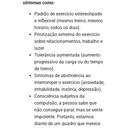
sintomas como:
Padrão de exercício estereotipado
e inflexível (mesmo treino, mesmo
horário, todos os dias).
Priorização extrema do exercício
sobre relacionamentos, trabalho e
lazer.
Tolerância aumentada (aumento
progressivo da carga ou do tempo
de treino).
Sintomas de abstinência ao
interromper o exercício (ansiedade,
irritabilidade, insônia, depressão).
Consciência subjetiva da
compulsão, a pessoa sabe que
não consegue parar, mas se sente
impotente. Portanto, estamos
diante de um quadro que merece