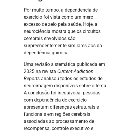
Por muito tempo, a dependência de
exercício foi vista como um mero
excesso de zelo pela saúde. Hoje, a
neurociência mostra que os circuitos
cerebrais envolvidos são
surpreendentemente similares aos da
dependência química.
Uma revisão sistemática publicada em
2025 na revista
Current Addiction
Reports
analisou todos os estudos de
neuroimagem disponíveis sobre o tema.
A conclusão foi inequívoca: pessoas
com dependência de exercício
apresentam diferenças estruturais e
funcionais em regiões cerebrais
associadas ao processamento de
recompensa, controle executivo e