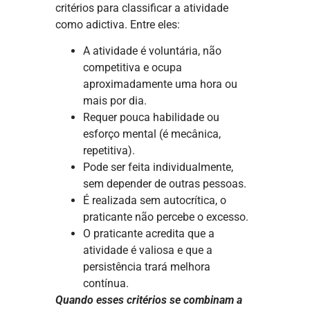
critérios para classificar a atividade
como adictiva. Entre eles:
A atividade é voluntária, não
competitiva e ocupa
aproximadamente uma hora ou
mais por dia.
Requer pouca habilidade ou
esforço mental (é mecânica,
repetitiva).
Pode ser feita individualmente,
sem depender de outras pessoas.
É realizada sem autocrítica, o
praticante não percebe o excesso.
O praticante acredita que a
atividade é valiosa e que a
persistência trará melhora
contínua.
Quando esses critérios se combinam a