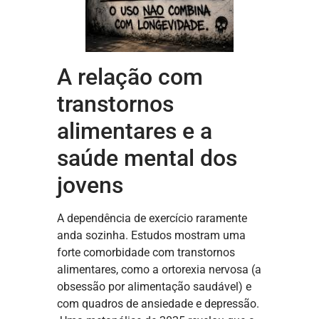
A relação com
transtornos
alimentares e a
saúde mental dos
jovens
A dependência de exercício raramente
anda sozinha. Estudos mostram uma
forte comorbidade com transtornos
alimentares, como a ortorexia nervosa (a
obsessão por alimentação saudável) e
com quadros de ansiedade e depressão.