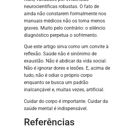
neurocientíficas robustas. O fato de
ainda não constarem formalmente nos
manuais médicos não os torna menos
graves. Muito pelo contrário: o silêncio
diagnóstico perpetua o sofrimento.
Que este artigo sirva como um convite à
reflexão. Saúde não é sinônimo de
exaustão. Não é abdicar da vida social.
Não é ignorar dores e lesões. E, acima de
tudo, não é odiar o próprio corpo
enquanto se busca um padrão
inalcançável e, muitas vezes, artificial.
Cuidar do corpo é importante. Cuidar da
saúde mental é indispensável.
Referências