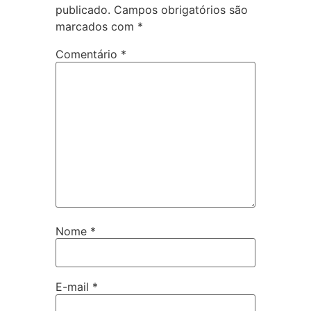
publicado.
Campos obrigatórios são
marcados com
*
Comentário
*
Nome
*
E-mail
*