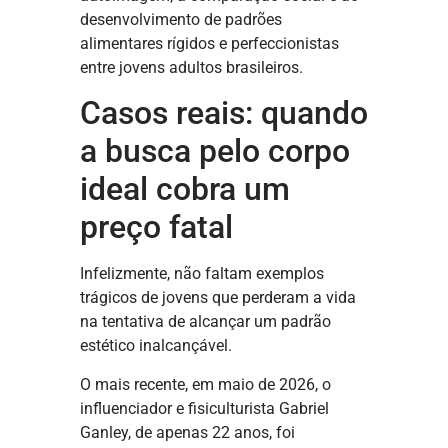
desenvolvimento de padrões
alimentares rígidos e perfeccionistas
entre jovens adultos brasileiros.
Casos reais: quando
a busca pelo corpo
ideal cobra um
preço fatal
Infelizmente, não faltam exemplos
trágicos de jovens que perderam a vida
na tentativa de alcançar um padrão
estético inalcançável.
O mais recente, em maio de 2026, o
influenciador e fisiculturista Gabriel
Ganley, de apenas 22 anos, foi