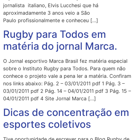
jornalista italiano, Elvis Lucchesi que há
aproximadamente 3 anos veio a São
Paulo profissionalmente e conheceu […]
Rugby para Todos em
matéria do jornal Marca.
O Jornal esportivo Marca Brasil fez matéria especial
sobre o Instituto Rugby para Todos. Para quem não
conhece o projeto vale a pena ler a matéria. Confiram
nos links abaixo: Pág. 2 – 03/01/2011 pdf 1 Pág. 3 –
03/01/2011 pdf 2 Pág. 14 – 04/01/2011 pdf 3 Pág. 15 –
04/01/2011 pdf 4 Site Jornal Marca […]
Dicas de concentração em
esportes coletivos
Tive oportunidade de escrever para o Blog Rugby de