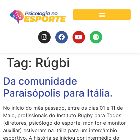
Psicologia do Esporte
Tag:
Rúgbi
Da comunidade
Paraisópolis para Itália.
No início do mês passado, entre os dias 01 e 11 de
Maio, profissionais do Instituto Rugby para Todos
(diretores, psicólogo do esporte, monitor e monitor
auxiliar) estiveram na Itália para um intercâmbio
esportivo. A história se iniciou por intermédio do