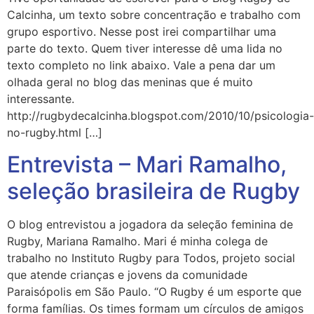
Calcinha, um texto sobre concentração e trabalho com
grupo esportivo. Nesse post irei compartilhar uma
parte do texto. Quem tiver interesse dê uma lida no
texto completo no link abaixo. Vale a pena dar um
olhada geral no blog das meninas que é muito
interessante.
http://rugbydecalcinha.blogspot.com/2010/10/psicologia-
no-rugby.html […]
Entrevista – Mari Ramalho,
seleção brasileira de Rugby
O blog entrevistou a jogadora da seleção feminina de
Rugby, Mariana Ramalho. Mari é minha colega de
trabalho no Instituto Rugby para Todos, projeto social
que atende crianças e jovens da comunidade
Paraisópolis em São Paulo. “O Rugby é um esporte que
forma famílias. Os times formam um círculos de amigos