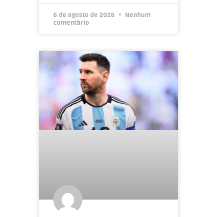
6 de agosto de 2026
Nenhum
comentário