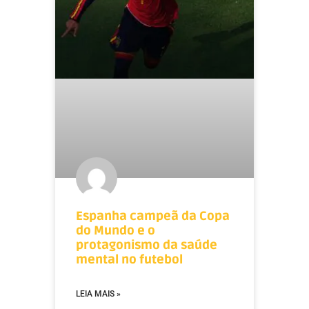
Espanha campeã da Copa
do Mundo e o
protagonismo da saúde
mental no futebol
LEIA MAIS »