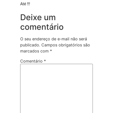
Até !!!
Deixe um
comentário
O seu endereço de e-mail não será
publicado.
Campos obrigatórios são
marcados com
*
Comentário
*