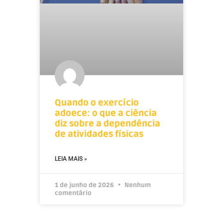
Quando o exercício
adoece: o que a ciência
diz sobre a dependência
de atividades físicas
LEIA MAIS »
1 de junho de 2026
Nenhum
comentário