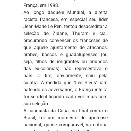
França, em 1998.
Ao longo daquele Mundial, a direita
racista francesa, em especial seu líder
Jean-Marie Le Pen, tentou desacreditar a
seleção de Zidane, Thuram e cia.,
procurando convencer os franceses de
que aquele ajuntamento de africanos,
árabes, bascos e guadalupenses (ou
seja, filhos de imigrantes ou oriundos
das ex-colônias) não representava o
país. O tiro, obviamente, saiu pela
culatra. À medida que “Les Bleus” iam
batendo os adversários, a França inteira
foi se identificando cada vez mais com
sua seleção.
A conquista da Copa, na final contra o
Brasil, foi um momento de apoteose
nacional, quase comparável, na euforia