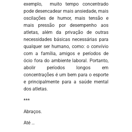
exemplo, muito tempo concentrado
pode desencadear mais ansiedade, mais
oscilações de humor, mais tensão e
mais pressão por desempenho aos
atletas, além da privação de outras
necessidades básicas necessárias para
qualquer ser humano, como: o convívio
com a família, amigos e períodos de
ócio fora do ambiente laboral. Portanto,
abolir períodos longos em
concentrações é um bem para o esporte
e principalmente para a saúde mental
dos atletas.
***
Abraços.
Até …