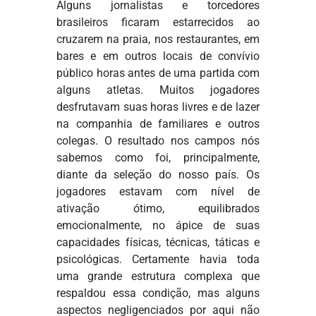
Alguns jornalistas e torcedores
brasileiros ficaram estarrecidos ao
cruzarem na praia, nos restaurantes, em
bares e em outros locais de convívio
público horas antes de uma partida com
alguns atletas. Muitos jogadores
desfrutavam suas horas livres e de lazer
na companhia de familiares e outros
colegas. O resultado nos campos nós
sabemos como foi, principalmente,
diante da seleção do nosso país. Os
jogadores estavam com nível de
ativação ótimo, equilibrados
emocionalmente, no ápice de suas
capacidades físicas, técnicas, táticas e
psicológicas. Certamente havia toda
uma grande estrutura complexa que
respaldou essa condição, mas alguns
aspectos negligenciados por aqui não