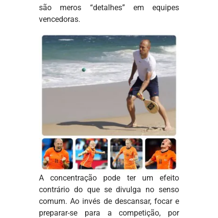
são meros “detalhes” em equipes
vencedoras.
A concentração pode ter um efeito
contrário do que se divulga no senso
comum. Ao invés de descansar, focar e
preparar-se para a competição, por