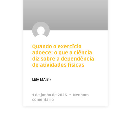
Quando o exercício
adoece: o que a ciência
diz sobre a dependência
de atividades físicas
LEIA MAIS »
1 de junho de 2026
Nenhum
comentário