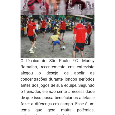
O técnico do São Paulo F.C., Muricy
Ramalho, recentemente em entrevista
alegou o desejo de abolir as
concentrações durante longos períodos
antes dos jogos de sua equipe. Segundo
o treinador, ele não sente a necessidade
de que isso possa beneficiar os atletas e
fazer a diferença em campo. Esse é um
tema que gera muita polêmica,