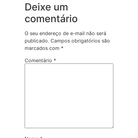
Deixe um
comentário
O seu endereço de e-mail não será
publicado.
Campos obrigatórios são
marcados com
*
Comentário
*