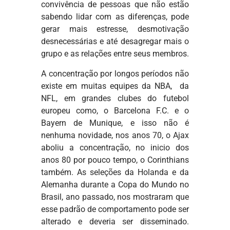
convivência de pessoas que não estão
sabendo lidar com as diferenças, pode
gerar mais estresse, desmotivação
desnecessárias e até desagregar mais o
grupo e as relações entre seus membros.
A concentração por longos períodos não
existe em muitas equipes da NBA, da
NFL, em grandes clubes do futebol
europeu como, o Barcelona F.C. e o
Bayern de Munique, e isso não é
nenhuma novidade, nos anos 70, o Ajax
aboliu a concentração, no inicio dos
anos 80 por pouco tempo, o Corinthians
também. As seleções da Holanda e da
Alemanha durante a Copa do Mundo no
Brasil, ano passado, nos mostraram que
esse padrão de comportamento pode ser
alterado e deveria ser disseminado.