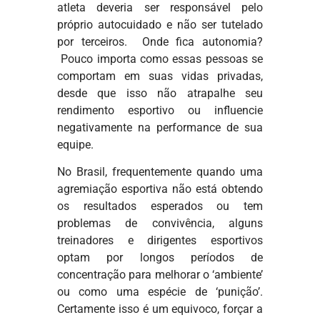
atleta deveria ser responsável pelo
próprio autocuidado e não ser tutelado
por terceiros. Onde fica autonomia?
Pouco importa como essas pessoas se
comportam em suas vidas privadas,
desde que isso não atrapalhe seu
rendimento esportivo ou influencie
negativamente na performance de sua
equipe.
No Brasil, frequentemente quando uma
agremiação esportiva não está obtendo
os resultados esperados ou tem
problemas de convivência, alguns
treinadores e dirigentes esportivos
optam por longos períodos de
concentração para melhorar o ‘ambiente’
ou como uma espécie de ‘punição’.
Certamente isso é um equivoco, forçar a