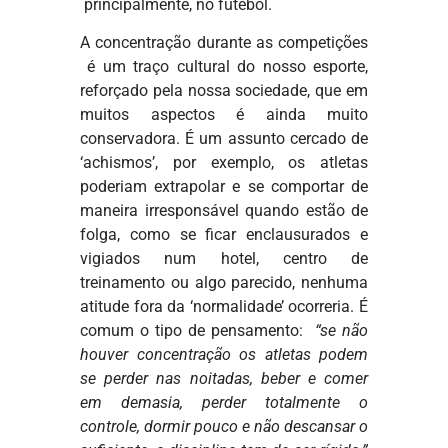
principalmente, no futebol.
A concentração durante as competições
é um traço cultural do nosso esporte,
reforçado pela nossa sociedade, que em
muitos aspectos é ainda muito
conservadora. É um assunto cercado de
‘achismos’, por exemplo, os atletas
poderiam extrapolar e se comportar de
maneira irresponsável quando estão de
folga, como se ficar enclausurados e
vigiados num hotel, centro de
treinamento ou algo parecido, nenhuma
atitude fora da ‘normalidade’ ocorreria. É
comum o tipo de pensamento:
“se não
houver concentração os atletas podem
se perder nas noitadas, beber e comer
em demasia, perder totalmente o
controle, dormir pouco e não descansar o