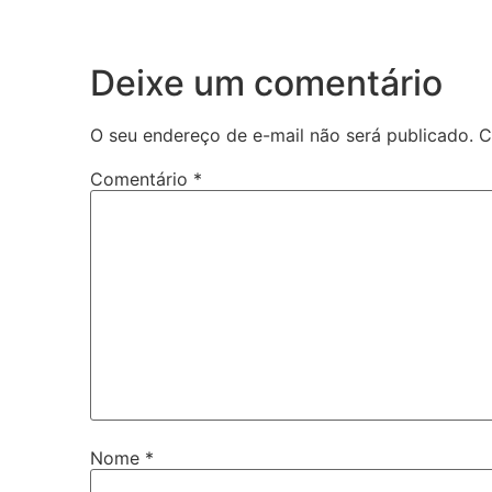
Deixe um comentário
O seu endereço de e-mail não será publicado.
C
Comentário
*
Nome
*