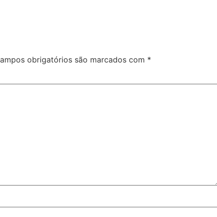
ampos obrigatórios são marcados com
*