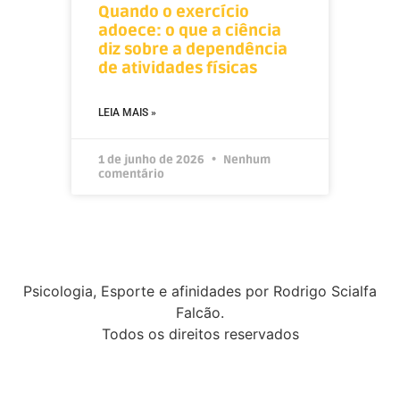
Quando o exercício
adoece: o que a ciência
diz sobre a dependência
de atividades físicas
LEIA MAIS »
1 de junho de 2026
Nenhum
comentário
Psicologia, Esporte e afinidades por Rodrigo Scialfa
Falcão.
Todos os direitos reservados