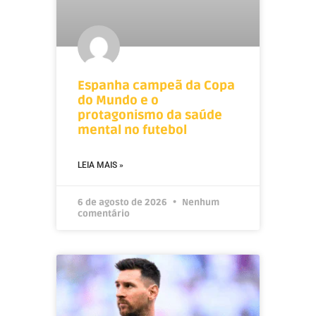
Espanha campeã da Copa
do Mundo e o
protagonismo da saúde
mental no futebol
LEIA MAIS »
6 de agosto de 2026
Nenhum
comentário