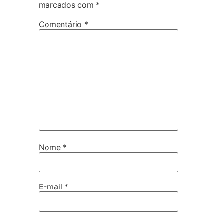
marcados com
*
Comentário
*
Nome
*
E-mail
*