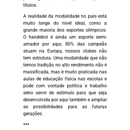
títulos.
A realidade da modalidade no país está
muito longe do nível ideal, como a
grande maioria dos esportes olímpicos.
O handebol é ainda um esporte semi-
amador por aqui, 80% das campeãs
atuam na Europa, nossos clubes não
tem estrutura. Uma modalidade que não
temos tradição no alto rendimento não é
massificada, mas é muito praticada nas
aulas de educação física nas escolas e
pode com vontade política e trabalho
sério servir de estímulo para que seja
desenvolvida por aqui também e ampliar
as possibilidades para as futuras
gerações.
***