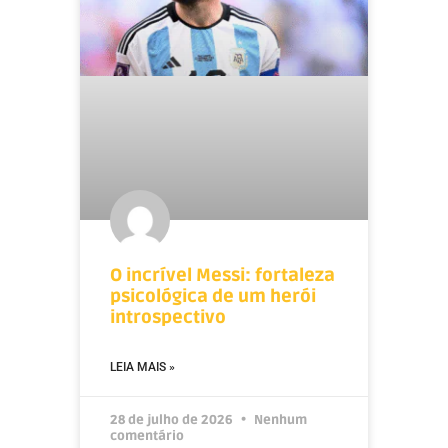
O incrível Messi: fortaleza
psicológica de um herói
introspectivo
LEIA MAIS »
28 de julho de 2026
Nenhum
comentário