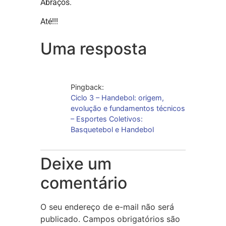
Abraços.
Até!!!
Uma resposta
Pingback:
Ciclo 3 – Handebol: origem,
evolução e fundamentos técnicos
– Esportes Coletivos:
Basquetebol e Handebol
Deixe um
comentário
O seu endereço de e-mail não será
publicado.
Campos obrigatórios são