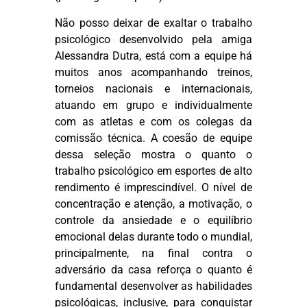
Não posso deixar de exaltar o trabalho
psicológico desenvolvido pela amiga
Alessandra Dutra, está com a equipe há
muitos anos
acompanhando treinos,
torneios nacionais e internacionais,
atuando em grupo e individualmente
com as atletas e com os colegas da
comissão técnica. A coesão de equipe
dessa seleção mostra o quanto o
trabalho psicológico em esportes de alto
rendimento é imprescindível. O nível de
concentração e atenção, a motivação, o
controle da ansiedade e o equilíbrio
emocional delas durante todo o mundial,
principalmente, na final contra o
adversário da casa reforça o quanto é
fundamental desenvolver as habilidades
psicológicas, inclusive, para conquistar