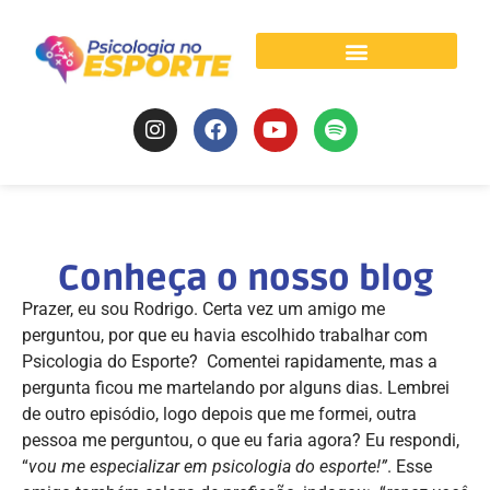
Psicologia do Esporte
Conheça o nosso blog
Prazer, eu sou Rodrigo. Certa vez um amigo me
perguntou, por que eu havia escolhido trabalhar com
Psicologia do Esporte? Comentei rapidamente, mas a
pergunta ficou me martelando por alguns dias. Lembrei
de outro episódio, logo depois que me formei, outra
pessoa me perguntou, o que eu faria agora? Eu respondi,
“
vou me especializar em psicologia do esporte!”
. Esse