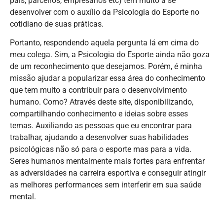
pais, parceiros, empresários etc) têm muito a se
desenvolver com o auxílio da Psicologia do Esporte no
cotidiano de suas práticas.
Portanto, respondendo aquela pergunta lá em cima do
meu colega. Sim, a Psicologia do Esporte ainda não goza
de um reconhecimento que desejamos. Porém, é minha
missão ajudar a popularizar essa área do conhecimento
que tem muito a contribuir para o desenvolvimento
humano. Como? Através deste site, disponibilizando,
compartilhando conhecimento e ideias sobre esses
temas. Auxiliando as pessoas que eu encontrar para
trabalhar, ajudando a desenvolver suas habilidades
psicológicas não só para o esporte mas para a vida.
Seres humanos mentalmente mais fortes para enfrentar
as adversidades na carreira esportiva e conseguir atingir
as melhores performances sem interferir em sua saúde
mental.