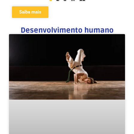
Saiba mais
Desenvolvimento humano