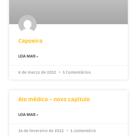
Capoeira
LEIA MAIS »
6 de março de 2012
5 Comentários
Ato médico – novo capítulo
LEIA MAIS »
14 de fevereiro de 2012
1 comentário