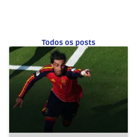
Todos os posts