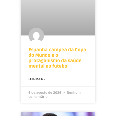
Espanha campeã da Copa
do Mundo e o
protagonismo da saúde
mental no futebol
LEIA MAIS »
6 de agosto de 2026
Nenhum
comentário