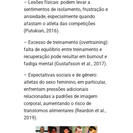
– Lesões físicas: podem levar a
sentimentos de isolamento, frustração e
ansiedade, especialmente quando
afastam o atleta das competições
(Putukian, 2016).
– Excesso de treinamento (overtraining):
falta de equilíbrio entre treinamento e
recuperação pode resultar em burnout e
fadiga mental (Gustafsson et al., 2017).
– Expectativas sociais e de gênero:
atletas do sexo feminino, em particular,
enfrentam pressões adicionais
relacionadas a padrões de imagem
corporal, aumentando o risco de
transtornos alimentares (Reardon et al.,
2019).