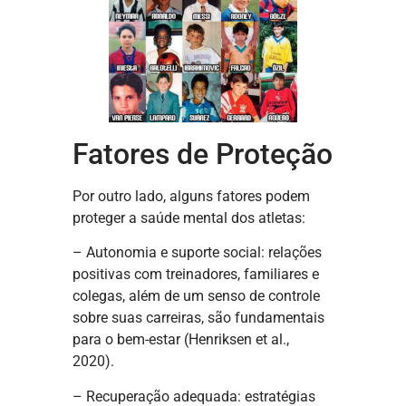
Fatores de Proteção
Por outro lado, alguns fatores podem
proteger a saúde mental dos atletas:
– Autonomia e suporte social: relações
positivas com treinadores, familiares e
colegas, além de um senso de controle
sobre suas carreiras, são fundamentais
para o bem-estar (Henriksen et al.,
2020).
– Recuperação adequada: estratégias