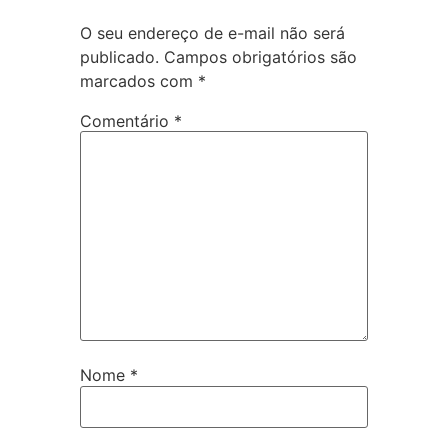
O seu endereço de e-mail não será
publicado.
Campos obrigatórios são
marcados com
*
Comentário
*
Nome
*