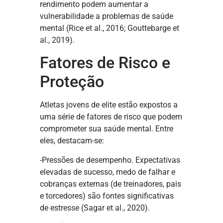
rendimento podem aumentar a
vulnerabilidade a problemas de saúde
mental (Rice et al., 2016; Gouttebarge et
al., 2019).
Fatores de Risco e
Proteção
Atletas jovens de elite estão expostos a
uma série de fatores de risco que podem
comprometer sua saúde mental. Entre
eles, destacam-se:
-Pressões de desempenho. Expectativas
elevadas de sucesso, medo de falhar e
cobranças externas (de treinadores, pais
e torcedores) são fontes significativas
de estresse (Sagar et al., 2020).