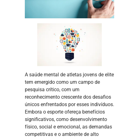
A saúde mental de atletas jovens de elite
tem emergido como um campo de
pesquisa crítico, com um
reconhecimento crescente dos desafios
únicos enfrentados por esses indivíduos.
Embora o esporte ofereça benefícios
significativos, como desenvolvimento
físico, social e emocional, as demandas
competitivas e o ambiente de alto