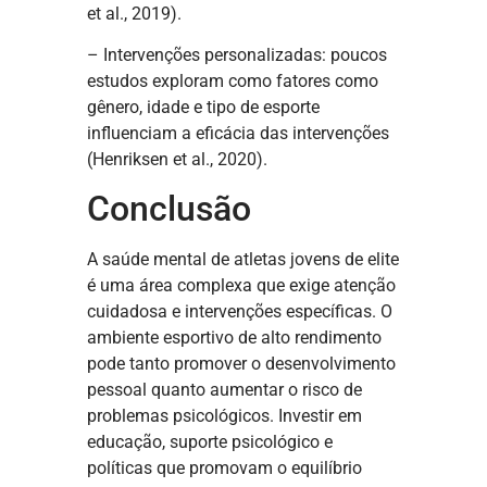
et al., 2019).
– Intervenções personalizadas: poucos
estudos exploram como fatores como
gênero, idade e tipo de esporte
influenciam a eficácia das intervenções
(Henriksen et al., 2020).
Conclusão
A saúde mental de atletas jovens de elite
é uma área complexa que exige atenção
cuidadosa e intervenções específicas. O
ambiente esportivo de alto rendimento
pode tanto promover o desenvolvimento
pessoal quanto aumentar o risco de
problemas psicológicos. Investir em
educação, suporte psicológico e
políticas que promovam o equilíbrio