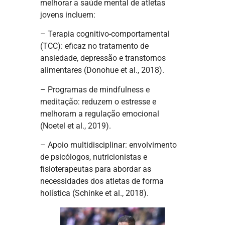
melhorar a saúde mental de atletas
jovens incluem:
– Terapia cognitivo-comportamental
(TCC): eficaz no tratamento de
ansiedade, depressão e transtornos
alimentares (Donohue et al., 2018).
– Programas de mindfulness e
meditação: reduzem o estresse e
melhoram a regulação emocional
(Noetel et al., 2019).
– Apoio multidisciplinar: envolvimento
de psicólogos, nutricionistas e
fisioterapeutas para abordar as
necessidades dos atletas de forma
holística (Schinke et al., 2018).