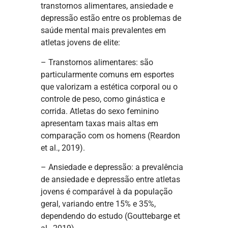
transtornos alimentares, ansiedade e
depressão estão entre os problemas de
saúde mental mais prevalentes em
atletas jovens de elite:
– Transtornos alimentares: são
particularmente comuns em esportes
que valorizam a estética corporal ou o
controle de peso, como ginástica e
corrida. Atletas do sexo feminino
apresentam taxas mais altas em
comparação com os homens (Reardon
et al., 2019).
– Ansiedade e depressão: a prevalência
de ansiedade e depressão entre atletas
jovens é comparável à da população
geral, variando entre 15% e 35%,
dependendo do estudo (Gouttebarge et