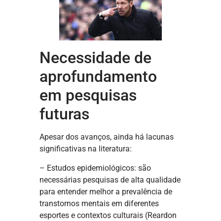
Necessidade de
aprofundamento
em pesquisas
futuras
Apesar dos avanços, ainda há lacunas
significativas na literatura:
– Estudos epidemiológicos: são
necessárias pesquisas de alta qualidade
para entender melhor a prevalência de
transtornos mentais em diferentes
esportes e contextos culturais (Reardon