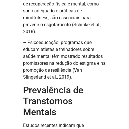
de recuperação física e mental, como
sono adequado e práticas de
mindfulness, são essenciais para
prevenir o esgotamento (Schinke et al.,
2018).
– Psicoeducação: programas que
educam atletas e treinadores sobre
saúde mental têm mostrado resultados
promissores na redução do estigma e na
promoção de resiliência (Van
Slingerland et al., 2019).
Prevalência de
Transtornos
Mentais
Estudos recentes indicam que