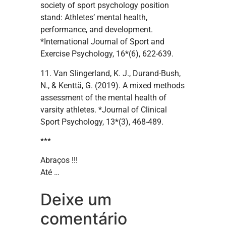
society of sport psychology position
stand: Athletes’ mental health,
performance, and development.
*International Journal of Sport and
Exercise Psychology, 16*(6), 622-639.
11. Van Slingerland, K. J., Durand-Bush,
N., & Kenttä, G. (2019). A mixed methods
assessment of the mental health of
varsity athletes. *Journal of Clinical
Sport Psychology, 13*(3), 468-489.
***
Abraços !!!
Até …
Deixe um
comentário