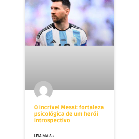
O incrível Messi: fortaleza
psicológica de um herói
introspectivo
LEIA MAIS »