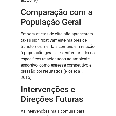
al., 2019)
Comparação com a
População Geral
Embora atletas de elite não apresentem
taxas significativamente maiores de
transtornos mentais comuns em relação
à população geral, eles enfrentam riscos
específicos relacionados ao ambiente
esportivo, como estresse competitivo e
pressão por resultados (Rice et al.,
2016).
Intervenções e
Direções Futuras
As intervenções mais comuns para