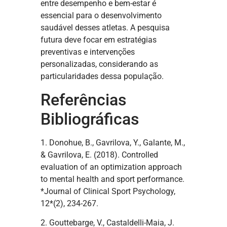
entre desempenho e bem-estar é
essencial para o desenvolvimento
saudável desses atletas. A pesquisa
futura deve focar em estratégias
preventivas e intervenções
personalizadas, considerando as
particularidades dessa população.
Referências
Bibliográficas
1. Donohue, B., Gavrilova, Y., Galante, M.,
& Gavrilova, E. (2018). Controlled
evaluation of an optimization approach
to mental health and sport performance.
*Journal of Clinical Sport Psychology,
12*(2), 234-267.
2. Gouttebarge, V., Castaldelli-Maia, J.