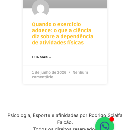
Quando o exercício
adoece: o que a ciência
diz sobre a dependência
de atividades físicas
LEIA MAIS »
1 de junho de 2026
Nenhum
comentário
Psicologia, Esporte e afinidades por Rodrigo Scialfa
Falcão.
Todos os direitos reservados