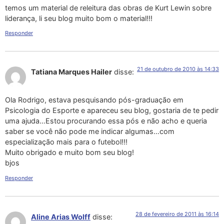
temos um material de releitura das obras de Kurt Lewin sobre
liderança, li seu blog muito bom o material!!!
Responder
21 de outubro de 2010 às 14:33
Tatiana Marques Hailer
disse:
Ola Rodrigo, estava pesquisando pós-graduação em
Psicologia do Esporte e apareceu seu blog, gostaria de te pedir
uma ajuda…Estou procurando essa pós e não acho e queria
saber se você não pode me indicar algumas…com
especialização mais para o futebol!!!
Muito obrigado e muito bom seu blog!
bjos
Responder
28 de fevereiro de 2011 às 16:14
Aline Arias Wolff
disse: