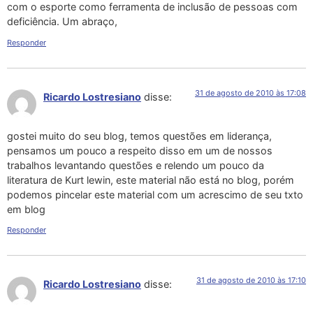
com o esporte como ferramenta de inclusão de pessoas com
deficiência. Um abraço,
Responder
31 de agosto de 2010 às 17:08
Ricardo Lostresiano
disse:
gostei muito do seu blog, temos questões em liderança,
pensamos um pouco a respeito disso em um de nossos
trabalhos levantando questões e relendo um pouco da
literatura de Kurt lewin, este material não está no blog, porém
podemos pincelar este material com um acrescimo de seu txto
em blog
Responder
31 de agosto de 2010 às 17:10
Ricardo Lostresiano
disse: