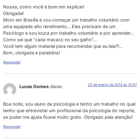
Nossa, como você é bom em explicar!
Obrigada!
Moro em Brasília e vou começar um trabalho voluntário com
uma equipede alto rendimento… Eles precisam de um
Psicólogo e sou louca por trabalho voluntário e por aprender…
Como sei que “cada macaco no seu galho”…
Você tem algum material para recomendar que eu leia?!…
Bom, obrigada e parabéns!
Responder
25 de março de 2013 às 15:57
Lucas Gomes
disse:
Boa noite, sou aluno de psicologia e tenho um trabalho no qual
tenho que entrevistar um profissional da psicologia do reporte,
se puder me ajuda ficarei muito grato. Obrigado pela atenção!
Responder