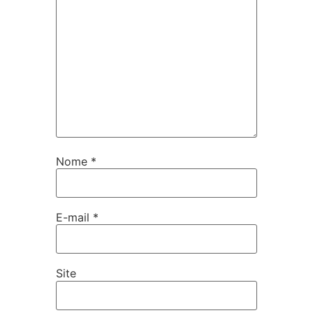
Nome
*
E-mail
*
Site