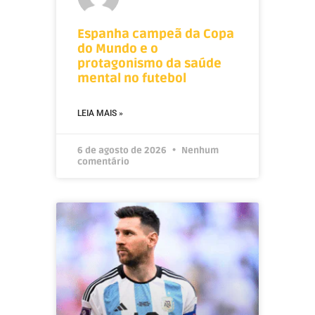
Espanha campeã da Copa
do Mundo e o
protagonismo da saúde
mental no futebol
LEIA MAIS »
6 de agosto de 2026
Nenhum
comentário