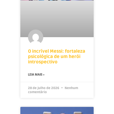
O incrível Messi: fortaleza
psicológica de um herói
introspectivo
LEIA MAIS »
28 de julho de 2026
Nenhum
comentário