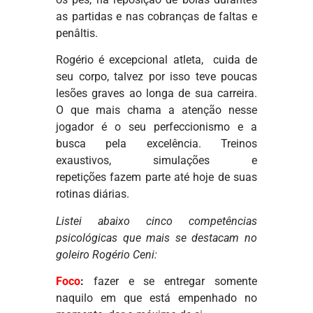
as partidas e nas cobranças de faltas e
penâltis.
Rogério é excepcional atleta, cuida de
seu corpo, talvez por isso teve poucas
lesões graves ao longa de sua carreira.
O que mais chama a atenção nesse
jogador é o seu perfeccionismo e a
busca pela excelência. Treinos
exaustivos, simulações e
repetições fazem parte até hoje de suas
rotinas diárias.
Listei abaixo cinco competências
psicológicas que mais se destacam no
goleiro Rogério Ceni:
Foco
:
fazer e se entregar somente
naquilo em que está empenhado no