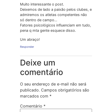
Muito interessante o post.
Deixemos de lado a paixão pelos clubes, e
admiremos os atletas competentes não
só dentro de campo…
Fatores psicológicos influenciam em tudo,
pena q mta gente esquece disso.
Um abraço!
Responder
Deixe um
comentário
O seu endereço de e-mail não será
publicado.
Campos obrigatórios são
marcados com
*
Comentário
*