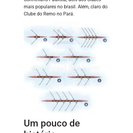
mais populares no brasil. Além, claro do
Clube do Remo no Pará.
Um pouco de