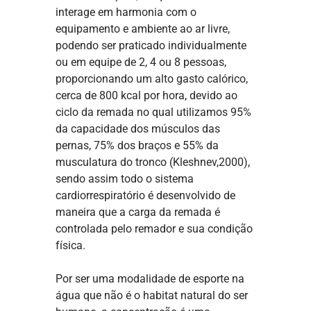
interage em harmonia com o
equipamento e ambiente ao ar livre,
podendo ser praticado individualmente
ou em equipe de 2, 4 ou 8 pessoas,
proporcionando um alto gasto calórico,
cerca de 800 kcal por hora, devido ao
ciclo da remada no qual utilizamos 95%
da capacidade dos músculos das
pernas, 75% dos braços e 55% da
musculatura do tronco (Kleshnev,2000),
sendo assim todo o sistema
cardiorrespiratório é desenvolvido de
maneira que a carga da remada é
controlada pelo remador e sua condição
física.
Por ser uma modalidade de esporte na
água que não é o habitat natural do ser