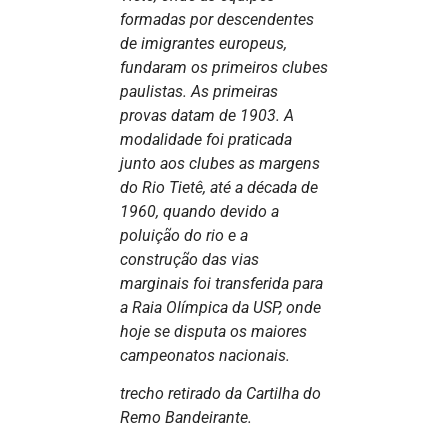
formadas por descendentes
de imigrantes europeus,
fundaram os primeiros clubes
paulistas. As primeiras
provas datam de 1903. A
modalidade foi praticada
junto aos clubes as margens
do Rio Tietê, até a década de
1960, quando devido a
poluição do rio e a
construção das vias
marginais foi transferida para
a Raia Olímpica da USP, onde
hoje se disputa os maiores
campeonatos nacionais.
trecho retirado da Cartilha do
Remo Bandeirante.