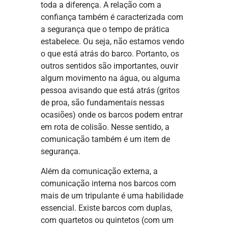
toda a diferença. A relação com a
confiança também é caracterizada com
a segurança que o tempo de prática
estabelece. Ou seja, não estamos vendo
o que está atrás do barco. Portanto, os
outros sentidos são importantes, ouvir
algum movimento na água, ou alguma
pessoa avisando que está atrás (gritos
de proa, são fundamentais nessas
ocasiões) onde os barcos podem entrar
em rota de colisão. Nesse sentido, a
comunicação também é um item de
segurança.
Além da comunicação externa, a
comunicação interna nos barcos com
mais de um tripulante é uma habilidade
essencial. Existe barcos com duplas,
com quartetos ou quintetos (com um