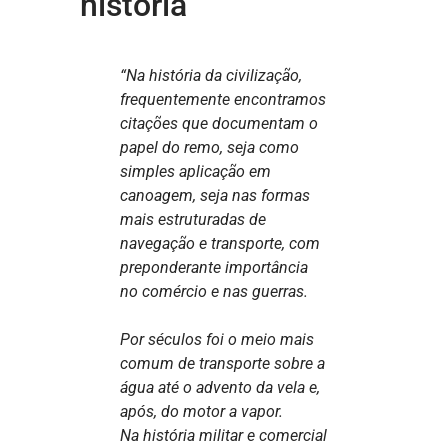
história
“Na história da civilização,
frequentemente encontramos
citações que documentam o
papel do remo, seja como
simples aplicação em
canoagem, seja nas formas
mais estruturadas de
navegação e transporte, com
preponderante importância
no comércio e nas guerras.
Por séculos foi o meio mais
comum de transporte sobre a
água até o advento da vela e,
após, do motor a vapor.
Na história militar e comercial