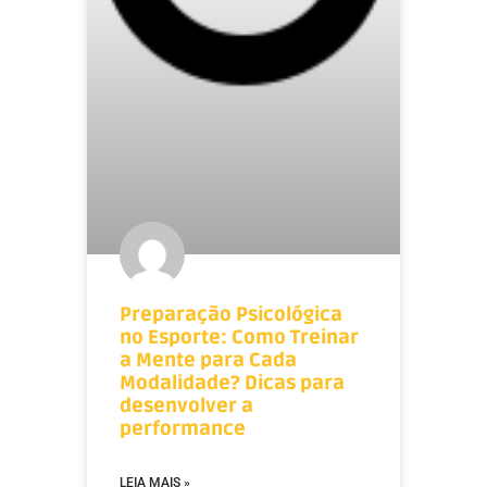
Preparação Psicológica
no Esporte: Como Treinar
a Mente para Cada
Modalidade? Dicas para
desenvolver a
performance
LEIA MAIS »