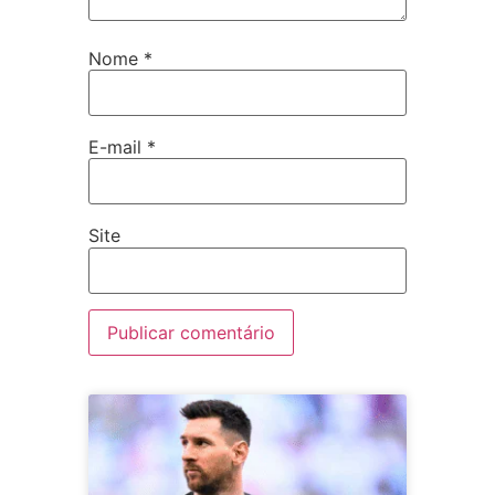
Nome
*
E-mail
*
Site