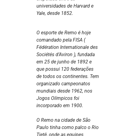
universidades de Harvard e
Yale, desde 1852.
O esporte de Remo é hoje
comandado pela FISA (
Fédération Internationale des
Sociétés d’Aviron ), fundada
em 25 de junho de 1892 e
que possui 120 federações
de todos os continentes. Tem
organizado campeonatos
mundiais desde 1962, nos
Jogos Olímpicos foi
incorporado em 1900.
O Remo na cidade de São
Paulo tinha como palco o Rio
Tietê, onde as equipes