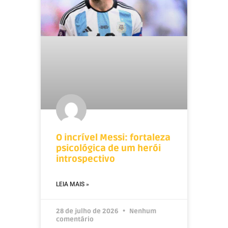
O incrível Messi: fortaleza
psicológica de um herói
introspectivo
LEIA MAIS »
28 de julho de 2026
Nenhum
comentário