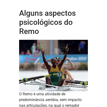
Alguns aspectos
psicológicos do
Remo
O Remo é uma atividade de
predominância aeróbia, sem impacto
nas articulações, na qual o remador