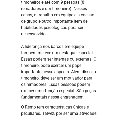
timoneiro) e até com 9 pessoas (8
remadores e um timoneiro). Nesses
casos, o trabalho em equipe e a coesão
de grupo é outro importante item de
habilidades psicológicas para ser
desenvolvido.
A liderança nos barcos em equipe
também merece um destaque especial.
Essas podem ser internas ou externas. O
timoneiro, pode exercer um papel
importante nesse aspecto. Além disso, o
timoneiro, deve ser um motivador para
os remadores. Essas pessoas podem
exercer uma função especial. São peças
fundamentais nessa engrenagem.
O Remo tem características únicas e
peculiares. Talvez, por ser uma atividade