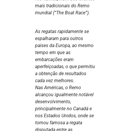
mais tradicionais do Remo
mundial (“The Boat Race”).
As regatas rapidamente se
espalharam para outros
países da Europa, ao mesmo
tempo em que as
embarcações eram
aperfeiçoadas, o que permitiu
a obtenção de resultados
cada vez melhores.
Nas Américas, o Remo
alcançou igualmente notável
desenvolvimento,
principalmente no Canadá e
nos Estados Unidos, onde se
tornou famosa a regata
disputada entre as