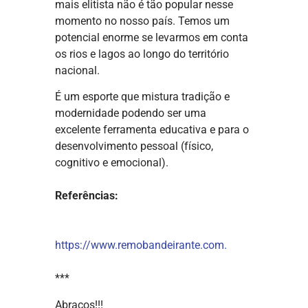
mais elitista não é tão popular nesse
momento no nosso país. Temos um
potencial enorme se levarmos em conta
os rios e lagos ao longo do território
nacional.
É um esporte que mistura tradição e
modernidade podendo ser uma
excelente ferramenta educativa e para o
desenvolvimento pessoal (físico,
cognitivo e emocional).
Referências:
https://www.remobandeirante.com.
***
Abraços!!!