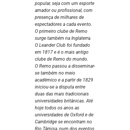
popular, seja com um esporte
amador ou profissional, com
presença de milhares de
espectadores a cada evento.
O primeiro clube de Remo
surge também na Inglaterra.
O Leander Club foi fundado
em 1817 e é o mais antigo
clube de Remo do mundo.
O Remo passou a disseminar-
se também no meio
acadêmico e a partir de 1829
iniciou-se a disputa entre
duas das mais tradicionais
universidades britânicas. Até
hoje todos os anos as
universidades de Oxford e de
Cambridge se encontram no
Rio Tâmisa, num dos eventos