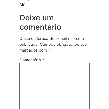
Até …
Deixe um
comentário
O seu endereço de e-mail não será
publicado.
Campos obrigatórios são
marcados com
*
Comentário
*