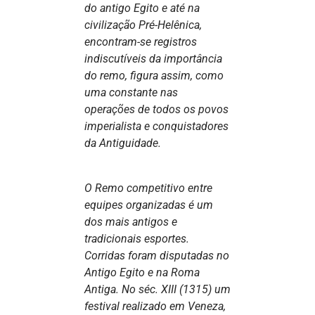
do antigo Egito e até na
civilização Pré-Helênica,
encontram-se registros
indiscutíveis da importância
do remo, figura assim, como
uma constante nas
operações de todos os povos
imperialista e conquistadores
da Antiguidade.
O Remo competitivo entre
equipes organizadas é um
dos mais antigos e
tradicionais esportes.
Corridas foram disputadas no
Antigo Egito e na Roma
Antiga. No séc. XIII (1315) um
festival realizado em Veneza,