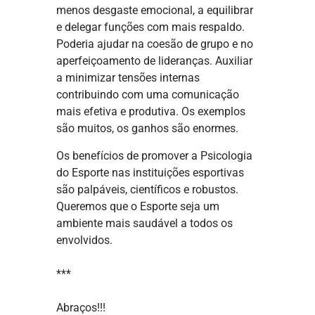
menos desgaste emocional, a equilibrar
e delegar funções com mais respaldo.
Poderia ajudar na coesão de grupo e no
aperfeiçoamento de lideranças. Auxiliar
a minimizar tensões internas
contribuindo com uma comunicação
mais efetiva e produtiva. Os exemplos
são muitos, os ganhos são enormes.
Os benefícios de promover a Psicologia
do Esporte nas instituições esportivas
são palpáveis, científicos e robustos.
Queremos que o Esporte seja um
ambiente mais saudável a todos os
envolvidos.
***
Abraços!!!