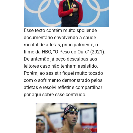
Esse texto contém muito spoiler de
documentário envolvendo a saúde
mental de atletas, principalmente, o
filme da HBO, “O Peso do Ouro” (2021).
De antemão já peço desculpas aos
leitores caso não tenham assistido.
Porém, ao assistir fiquei muito tocado
com o sofrimento demonstrado pelos
atletas e resolvi refletir e compartilhar
por aqui sobre esse conteúdo.