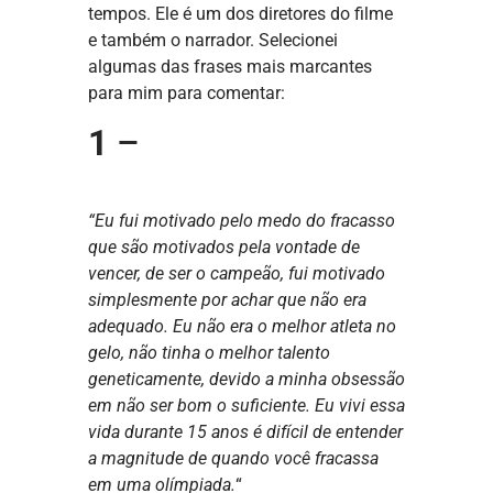
tempos. Ele é um dos diretores do filme
e também o narrador. Selecionei
algumas das frases mais marcantes
para mim para comentar:
1
–
“Eu fui motivado pelo medo do fracasso
que são motivados pela vontade de
vencer, de ser o campeão, fui motivado
simplesmente por achar que não era
adequado. Eu não era o melhor atleta no
gelo, não tinha o melhor talento
geneticamente, devido a minha obsessão
em não ser bom o suficiente. Eu vivi essa
vida durante 15 anos é difícil de entender
a magnitude de quando você fracassa
em uma olímpiada.
“