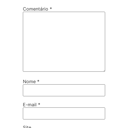
Comentário
*
Nome
*
E-mail
*
Site