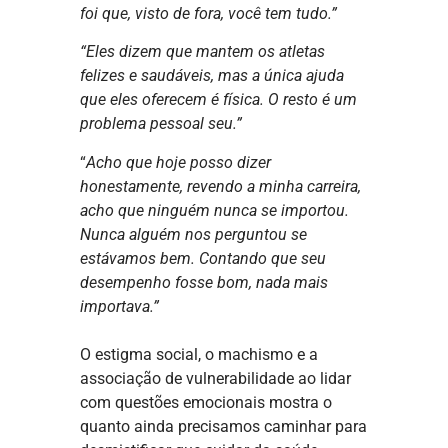
foi que, visto de fora, você tem tudo.”
“Eles dizem que mantem os atletas
felizes e saudáveis, mas a única ajuda
que eles oferecem é física. O resto é um
problema pessoal seu.”
“
Acho que hoje posso dizer
honestamente, revendo a minha carreira,
acho que ninguém nunca se importou.
Nunca alguém nos perguntou se
estávamos bem. Contando que seu
desempenho fosse bom, nada mais
importava.”
O estigma social, o machismo e a
associação de vulnerabilidade ao lidar
com questões emocionais mostra o
quanto ainda precisamos caminhar para