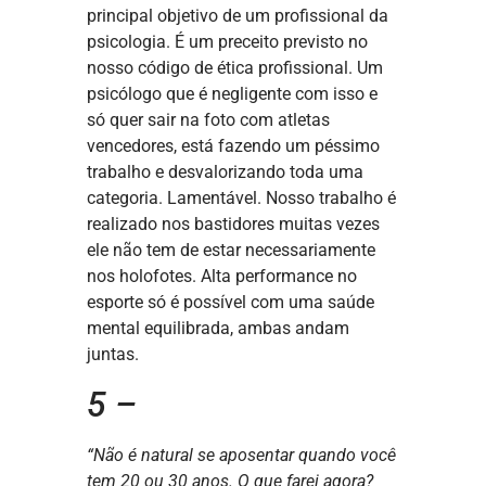
principal objetivo de um profissional da
psicologia. É um preceito previsto no
nosso código de ética profissional. Um
psicólogo que é negligente com isso e
só quer sair na foto com atletas
vencedores, está fazendo um péssimo
trabalho e desvalorizando toda uma
categoria. Lamentável. Nosso trabalho é
realizado nos bastidores muitas vezes
ele não tem de estar necessariamente
nos holofotes. Alta performance no
esporte só é possível com uma saúde
mental equilibrada, ambas andam
juntas.
5 –
“Não é natural se aposentar quando você
tem 20 ou 30 anos. O que farei agora?