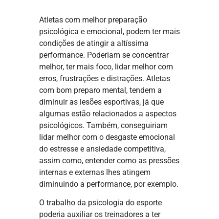
Atletas com melhor preparação
psicológica e emocional, podem ter mais
condições de atingir a altíssima
performance. Poderiam se concentrar
melhor, ter mais foco, lidar melhor com
erros, frustrações e distrações. Atletas
com bom preparo mental, tendem a
diminuir as lesões esportivas, já que
algumas estão relacionados a aspectos
psicológicos. Também, conseguiriam
lidar melhor com o desgaste emocional
do estresse e ansiedade competitiva,
assim como, entender como as pressões
internas e externas lhes atingem
diminuindo a performance, por exemplo.
O trabalho da psicologia do esporte
poderia auxiliar os treinadores a ter