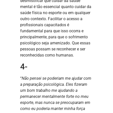
desmistificar que cuidar da saúde
mental é tão essencial quanto cuidar da
saúde física no esporte ou em qualquer
outro contexto. Facilitar o acesso a
profissionais capacitados é
fundamental para que isso ocorra e
principalmente, para que o sofrimento
psicológico seja amenizado. Que essas
pessoas possam se reconhecer e ser
reconhecidas como humanas.
4-
“
Não pensei se poderiam me ajudar com
a preparação psicológica. Eles fizeram
um bom trabalho me ajudando a
permanecer mentalmente forte no meu
esporte, mas nunca se preocuparam em
como eu poderia manter minha força