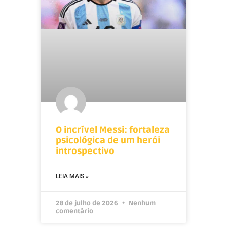
O incrível Messi: fortaleza
psicológica de um herói
introspectivo
LEIA MAIS »
28 de julho de 2026
Nenhum
comentário