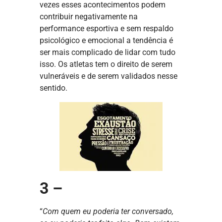
vezes esses acontecimentos podem
contribuir negativamente na
performance esportiva e sem respaldo
psicológico e emocional a tendência é
ser mais complicado de lidar com tudo
isso. Os atletas tem o direito de serem
vulneráveis e de serem validados nesse
sentido.
3 –
“
Com quem eu poderia ter conversado,