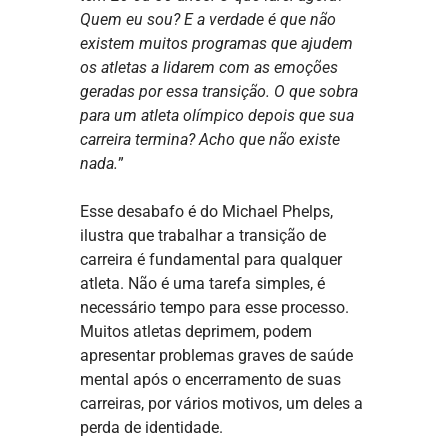
Quem eu sou? E a verdade é que não
existem muitos programas que ajudem
os atletas a lidarem com as emoções
geradas por essa transição. O que sobra
para um atleta olímpico depois que sua
carreira termina? Acho que não existe
nada.
”
Esse desabafo é do Michael Phelps,
ilustra que trabalhar a transição de
carreira é fundamental para qualquer
atleta. Não é uma tarefa simples, é
necessário tempo para esse processo.
Muitos atletas deprimem, podem
apresentar problemas graves de saúde
mental após o encerramento de suas
carreiras, por vários motivos, um deles a
perda de identidade.