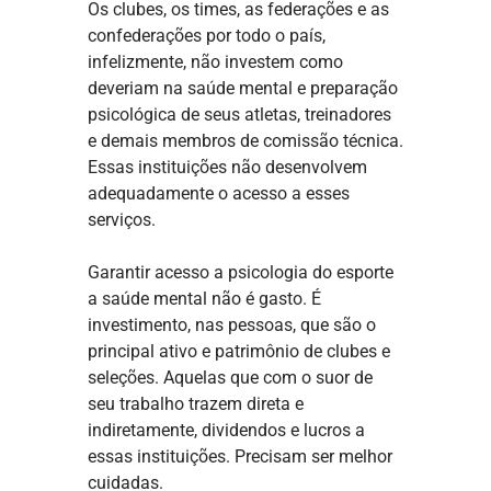
Os clubes, os times, as federações e as
confederações por todo o país,
infelizmente, não investem como
deveriam na saúde mental e preparação
psicológica de seus atletas, treinadores
e demais membros de comissão técnica.
Essas instituições não desenvolvem
adequadamente o acesso a esses
serviços.
Garantir acesso a psicologia do esporte
a saúde mental não é gasto. É
investimento, nas pessoas, que são o
principal ativo e patrimônio de clubes e
seleções. Aquelas que com o suor de
seu trabalho trazem direta e
indiretamente, dividendos e lucros a
essas instituições. Precisam ser melhor
cuidadas.