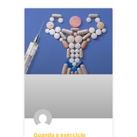
Quando o exercício