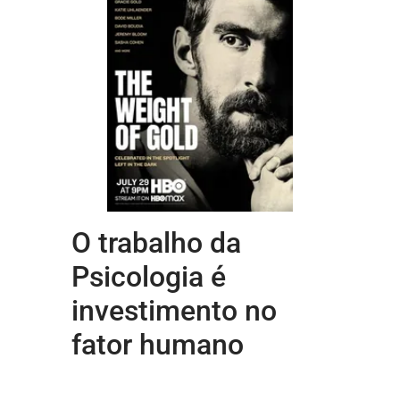
O trabalho da
Psicologia é
investimento no
fator humano