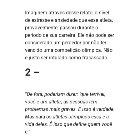
Imaginem através desse relato, o nível
de estresse e ansiedade que esse atleta,
provavelmente, passou durante o
período de sua carreira. Ele não pode ser
considerado um perdedor por não ter
vencido uma competição olímpica. Não
é justo ser rotulado como fracassado.
2 –
“
De fora, poderiam dizer: ‘que terrível,
você é um atleta’, as pessoas têm
problemas mais graves. E isso é verdade.
Mas para os atletas olímpicos essa é a
vida deles. É isso que define quem você
é.
“