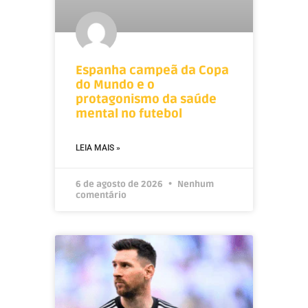
Espanha campeã da Copa
do Mundo e o
protagonismo da saúde
mental no futebol
LEIA MAIS »
6 de agosto de 2026
Nenhum
comentário