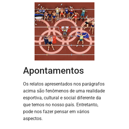
Apontamentos
Os relatos apresentados nos parágrafos
acima são fenômenos de uma realidade
esportiva, cultural e social diferente da
que temos no nosso país. Entretanto,
pode nos fazer pensar em vários
aspectos.