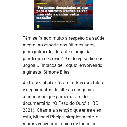
Têm se falado muito a respeito da saúde
mental no esporte nos últimos anos,
principalmente, durante o auge da
pandemia de covid-19 e do episódio nos
Jogos Olímpicos de Tóquio, envolvendo
a ginasta, Simone Biles.
As frases abaixo foram retiras das falas
e depoimentos de atletas olímpicos
americanos que participaram do
documentário, “O Peso do Ouro” (HBO –
2021). Chama a atenção que entre eles
está, Michael Phelps, simplesmente, o
maior vencedor olímpico de todos os