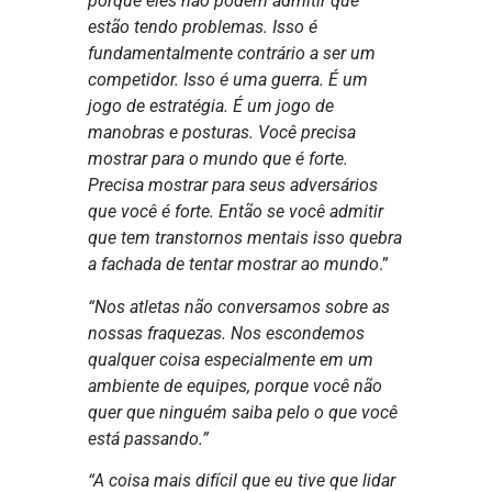
porque eles não podem admitir que
estão tendo problemas. Isso é
fundamentalmente contrário a ser um
competidor. Isso é uma guerra. É um
jogo de estratégia. É um jogo de
manobras e posturas. Você precisa
mostrar para o mundo que é forte.
Precisa mostrar para seus adversários
que você é forte. Então se você admitir
que tem transtornos mentais isso quebra
a fachada de tentar mostrar ao mundo
.”
“Nos atletas não conversamos sobre as
nossas fraquezas. Nos escondemos
qualquer coisa especialmente em um
ambiente de equipes, porque você não
quer que ninguém saiba pelo o que você
está passando.”
“A coisa mais difícil que eu tive que lidar