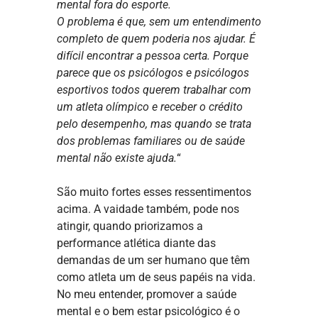
mental fora do esporte.
O problema é que, sem um entendimento
completo de quem poderia nos ajudar. É
difícil encontrar a pessoa certa. Porque
parece que os psicólogos e psicólogos
esportivos todos querem trabalhar com
um atleta olímpico e receber o crédito
pelo desempenho, mas quando se trata
dos problemas familiares ou de saúde
mental não existe ajuda.
“
São muito fortes esses ressentimentos
acima. A vaidade também, pode nos
atingir, quando priorizamos a
performance atlética diante das
demandas de um ser humano que têm
como atleta um de seus papéis na vida.
No meu entender, promover a saúde
mental e o bem estar psicológico é o