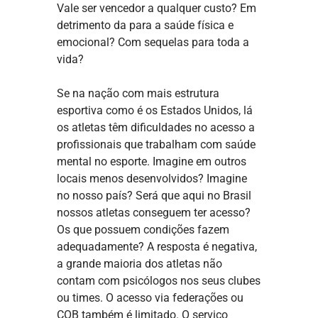
Vale ser vencedor a qualquer custo? Em
detrimento da para a saúde física e
emocional? Com sequelas para toda a
vida?
Se na nação com mais estrutura
esportiva como é os Estados Unidos, lá
os atletas têm dificuldades no acesso a
profissionais que trabalham com saúde
mental no esporte. Imagine em outros
locais menos desenvolvidos? Imagine
no nosso país? Será que aqui no Brasil
nossos atletas conseguem ter acesso?
Os que possuem condições fazem
adequadamente? A resposta é negativa,
a grande maioria dos atletas não
contam com psicólogos nos seus clubes
ou times. O acesso via federações ou
COB também é limitado. O serviço