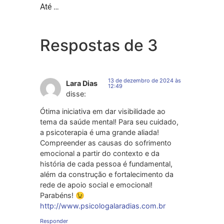
Até …
Respostas de 3
13 de dezembro de 2024 às
Lara Dias
12:49
disse:
Ótima iniciativa em dar visibilidade ao
tema da saúde mental! Para seu cuidado,
a psicoterapia é uma grande aliada!
Compreender as causas do sofrimento
emocional a partir do contexto e da
história de cada pessoa é fundamental,
além da construção e fortalecimento da
rede de apoio social e emocional!
Parabéns! 😉
http://www.psicologalaradias.com.br
Responder