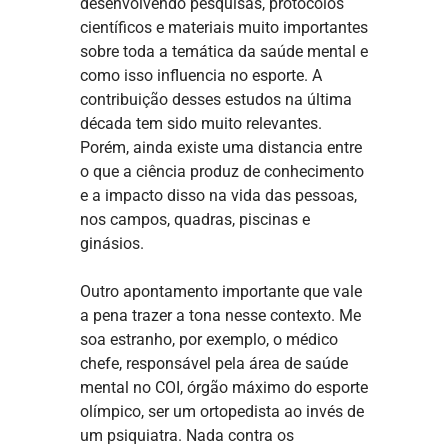
desenvolvendo pesquisas, protocolos
científicos e materiais muito importantes
sobre toda a temática da saúde mental e
como isso influencia no esporte. A
contribuição desses estudos na última
década tem sido muito relevantes.
Porém, ainda existe uma distancia entre
o que a ciência produz de conhecimento
e a impacto disso na vida das pessoas,
nos campos, quadras, piscinas e
ginásios.
Outro apontamento importante que vale
a pena trazer a tona nesse contexto. Me
soa estranho, por exemplo, o médico
chefe, responsável pela área de saúde
mental no COI, órgão máximo do esporte
olímpico, ser um ortopedista ao invés de
um psiquiatra. Nada contra os