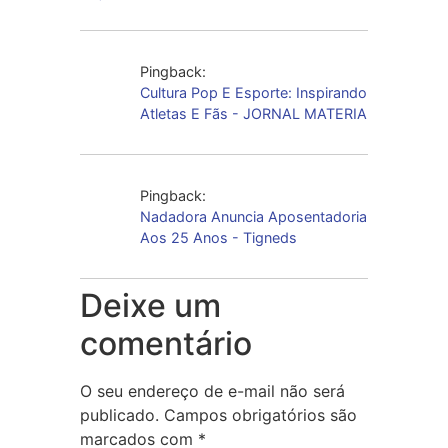
Pingback:
Cultura Pop E Esporte: Inspirando
Atletas E Fãs - JORNAL MATERIA
Pingback:
Nadadora Anuncia Aposentadoria
Aos 25 Anos - Tigneds
Deixe um
comentário
O seu endereço de e-mail não será
publicado.
Campos obrigatórios são
marcados com
*