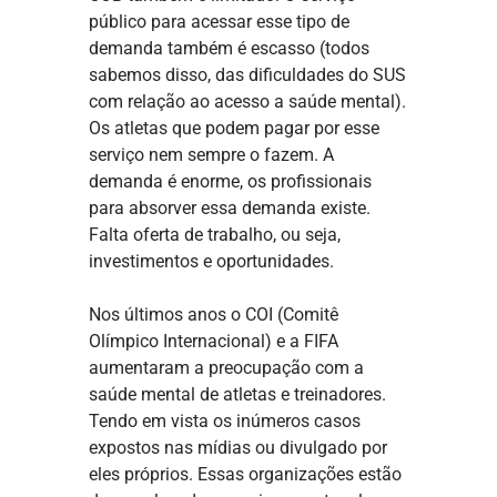
público para acessar esse tipo de
demanda também é escasso (todos
sabemos disso, das dificuldades do SUS
com relação ao acesso a saúde mental).
Os atletas que podem pagar por esse
serviço nem sempre o fazem. A
demanda é enorme, os profissionais
para absorver essa demanda existe.
Falta oferta de trabalho, ou seja,
investimentos e oportunidades.
Nos últimos anos o COI (Comitê
Olímpico Internacional) e a FIFA
aumentaram a preocupação com a
saúde mental de atletas e treinadores.
Tendo em vista os inúmeros casos
expostos nas mídias ou divulgado por
eles próprios. Essas organizações estão