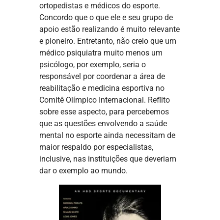
ortopedistas e médicos do esporte.
Concordo que o que ele e seu grupo de
apoio estão realizando é muito relevante
e pioneiro. Entretanto, não creio que um
médico psiquiatra muito menos um
psicólogo, por exemplo, seria o
responsável por coordenar a área de
reabilitação e medicina esportiva no
Comitê Olímpico Internacional. Reflito
sobre esse aspecto, para percebemos
que as questões envolvendo a saúde
mental no esporte ainda necessitam de
maior respaldo por especialistas,
inclusive, nas instituições que deveriam
dar o exemplo ao mundo.