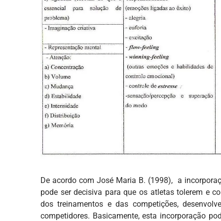
De acordo com José Maria B. (1998), a incorporaç
pode ser decisiva para que os atletas tolerem e 
dos treinamentos e das competições, desenvolv
competidores. Basicamente, esta incorporação pod