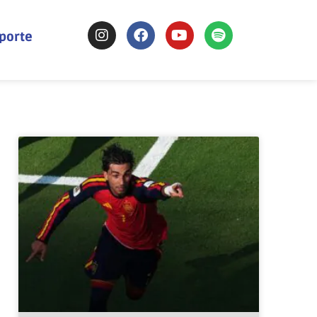
sporte