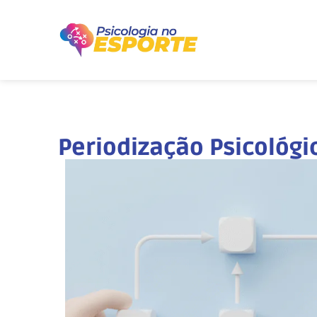
Periodização Psicológi