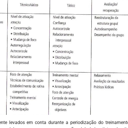
ente levados em conta durante a periodização do treinament