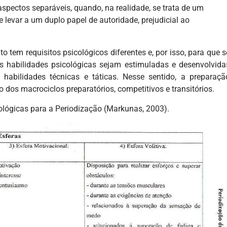
spectos separáveis, quando, na realidade, se trata de um
 levar a um duplo papel de autoridade, prejudicial ao
 tem requisitos psicológicos diferentes e, por isso, para que s
 habilidades psicológicas sejam estimuladas e desenvolvida
habilidades técnicas e táticas. Nesse sentido, a preparaçã
 dos macrociclos preparatórios, competitivos e transitórios.
lógicas para a Periodização (Markunas, 2003).