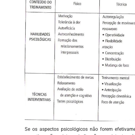
Se os aspectos psicológicos não forem efetivam